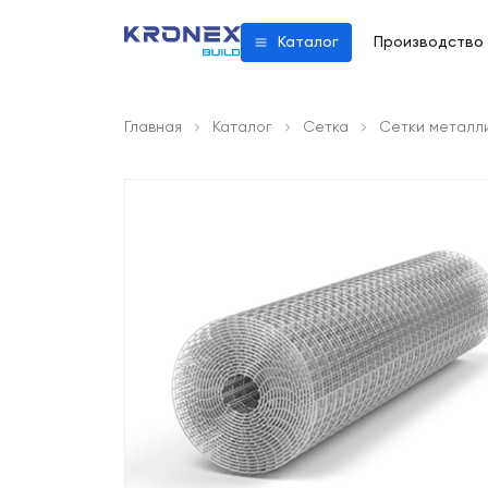
Производство
Каталог
Главная
Каталог
Сетка
Сетки металл