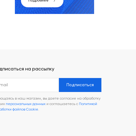
Подробнее
дписаться на рассылку
Подписаться
ащаясь в наш магазин, вы даете согласие на обработку
ших
персональных данных
и соглашаетесь с
Политикой
аботки файлов Cookie
.