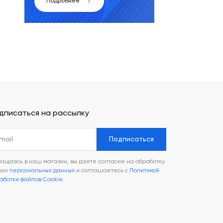
Подробнее
дписаться на рассылку
Подписаться
ащаясь в наш магазин, вы даете согласие на обработку
ших
персональных данных
и соглашаетесь с
Политикой
аботки файлов Cookie
.