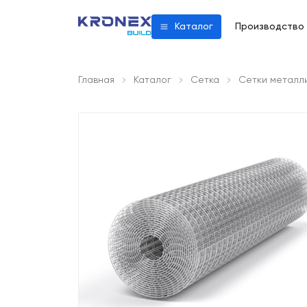
Производство
Каталог
Главная
Каталог
Сетка
Сетки металл