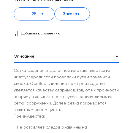
-
+
Заказать
Добавить к сравнению
Описание
Сетка сварная отделочная изготавливается из
низкоуглеродистой проволоки путем точечной
сварки. Особое внимание при производстве
уделяется качеству сварных швов, от их прочности
напрямую зависит срок службы производимых из
сетки сооружений. Далее сетка покрывается
защитным слоем цинка.
Преимущества:
- Не оставляет следов ржавчины на