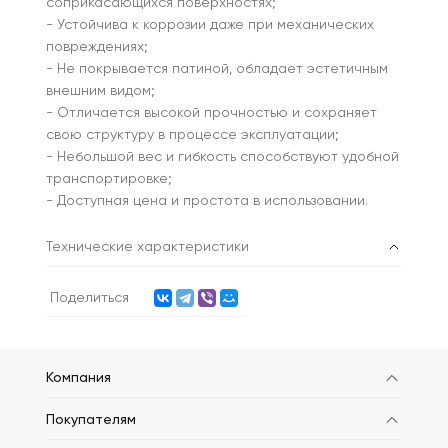
соприкасающихся поверхностях;
- Устойчива к коррозии даже при механических
повреждениях;
- Не покрывается патиной, обладает эстетичным
внешним видом;
- Отличается высокой прочностью и сохраняет
свою структуру в процессе эксплуатации;
- Небольшой вес и гибкость способствуют удобной
транспортировке;
- Доступная цена и простота в использовании.
Технические характеристики
Поделиться
Компания
Покупателям