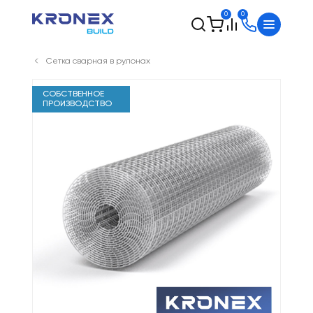
0
0
Сетка сварная в рулонах
СОБСТВЕННОЕ
ПРОИЗВОДСТВО