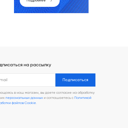
Подробнее
дписаться на рассылку
Подписаться
ащаясь в наш магазин, вы даете согласие на обработку
ших
персональных данных
и соглашаетесь с
Политикой
аботки файлов Cookie
.