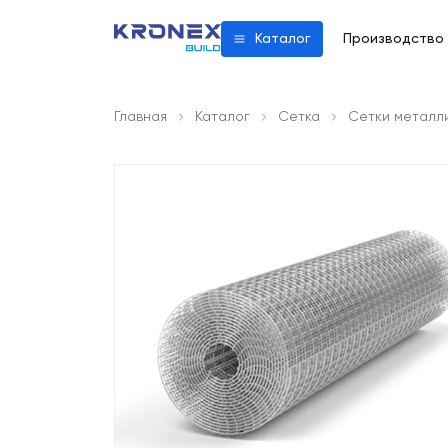
Производство
Каталог
Главная
Каталог
Сетка
Сетки металл