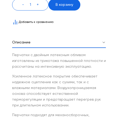
-
+
В корзину
Добавить к сравнению
Описание
Перчатки с двойным латексным обливом
изготовлены из трикотажа повышенной плотности и
рассчитаны на интенсивную эксплуатацию.
Усиленное латексное покрытие обеспечивает
надежное сцепление как с сухими, так и с
влажными материалами. Воздухопроницаемая
основа способствует естественной
терморегуляции и предотвращает перегрев рук
при длительном использовании.
Перчатки подходят для механосборочных,