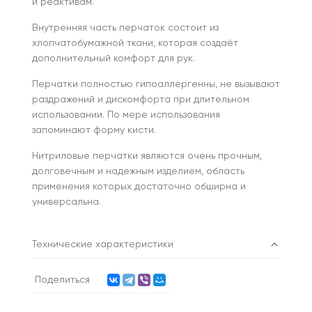
и реактивам.
Внутренняя часть перчаток состоит из
хлопчатобумажной ткани, которая создаёт
дополнительный комфорт для рук.
Перчатки полностью гипоаллергенны, не вызывают
раздражений и дискомфорта при длительном
использовании. По мере использования
запоминают форму кисти.
Нитриловые перчатки являются очень прочным,
долговечным и надежным изделием, область
применения которых достаточно обширна и
универсальна.
Технические характеристики
Поделиться