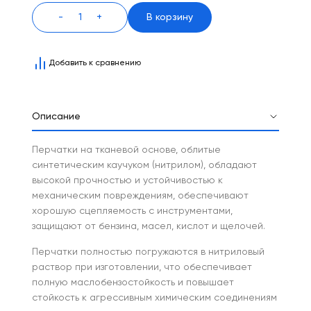
-
+
В корзину
Добавить к сравнению
Описание
Перчатки на тканевой основе, облитые
синтетическим каучуком (нитрилом), обладают
высокой прочностью и устойчивостью к
механическим повреждениям, обеспечивают
хорошую сцепляемость с инструментами,
защищают от бензина, масел, кислот и щелочей.
Перчатки полностью погружаются в нитриловый
раствор при изготовлении, что обеспечивает
полную маслобензостойкость и повышает
стойкость к агрессивным химическим соединениям