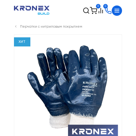
0
0
Перчатки с нитриловым покрытием
ХИТ