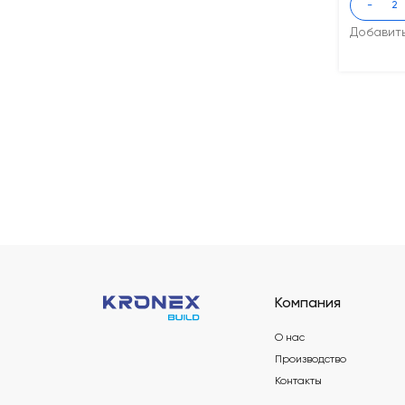
-
Добавит
Компания
О нас
Производство
Контакты