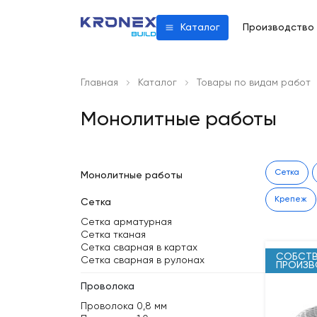
Производство
Каталог
Главная
Каталог
Товары по видам работ
Монолитные работы
Сетка
Монолитные работы
Крепеж
Сетка
Сетка арматурная
Сетка тканая
Сетка сварная в картах
СОБСТВ
Сетка сварная в рулонах
ПРОИЗ
Проволока
Проволока 0,8 мм