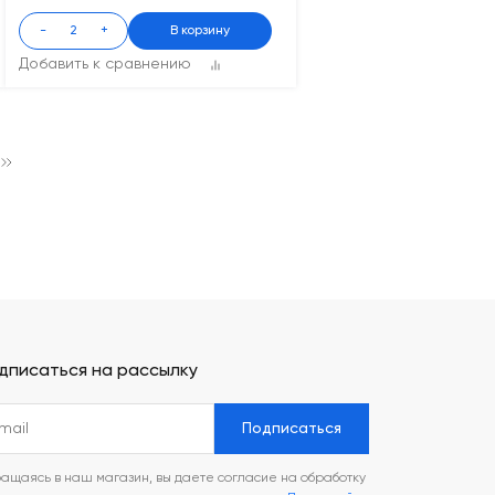
-
+
В корзину
Добавить к сравнению
дписаться на рассылку
Подписаться
ащаясь в наш магазин, вы даете согласие на обработку