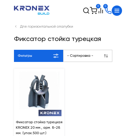
0
0
Для горизонтальной опалубки
Фиксатор стойка турецкая
Фильтры
- Сортировка -
Фиксатор стойка турецкая
KRONEX 20 мм., арм. 8-28
мм. (упак.500 шт.)