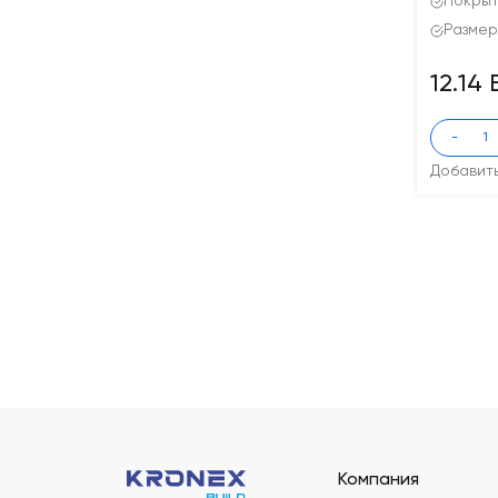
Покрыт
Размер
12.14
-
Добавит
Компания