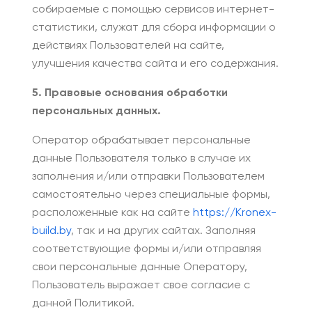
собираемые с помощью сервисов интернет-
статистики, служат для сбора информации о
действиях Пользователей на сайте,
улучшения качества сайта и его содержания.
5. Правовые основания обработки
персональных данных.
Оператор обрабатывает персональные
данные Пользователя только в случае их
заполнения и/или отправки Пользователем
самостоятельно через специальные формы,
расположенные как на сайте
https://Kronex-
build.by
, так и на других сайтах. Заполняя
соответствующие формы и/или отправляя
свои персональные данные Оператору,
Пользователь выражает свое согласие с
данной Политикой.