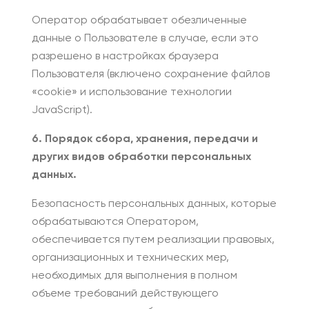
Оператор обрабатывает обезличенные
данные о Пользователе в случае, если это
разрешено в настройках браузера
Пользователя (включено сохранение файлов
«cookie» и использование технологии
JavaScript).
6. Порядок сбора, хранения, передачи и
других видов обработки персональных
данных.
Безопасность персональных данных, которые
обрабатываются Оператором,
обеспечивается путем реализации правовых,
организационных и технических мер,
необходимых для выполнения в полном
объеме требований действующего