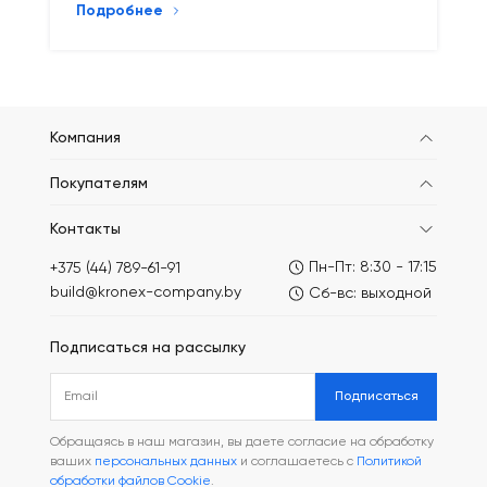
Подробнее
Компания
Покупателям
Контакты
Пн-Пт: 8:30 - 17:15
+375 (44) 789-61-91
build@kronex-company.by
Сб-вс: выходной
Подписаться на рассылку
Подписаться
Обращаясь в наш магазин, вы даете согласие на обработку
ваших
персональных данных
и соглашаетесь с
Политикой
обработки файлов Cookie
.