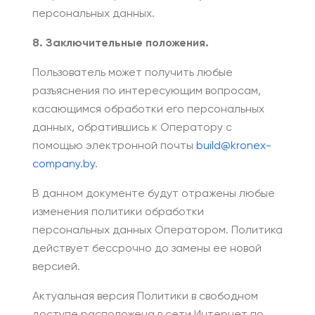
персональных данных.
8. Заключительные положения.
Пользователь может получить любые
разъяснения по интересующим вопросам,
касающимся обработки его персональных
данных, обратившись к Оператору с
помощью электронной почты
build@kronex-
company.by
.
В данном документе будут отражены любые
изменения политики обработки
персональных данных Оператором. Политика
действует бессрочно до замены ее новой
версией.
Актуальная версия Политики в свободном