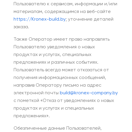
Пользователю к сервисам, информации и/или
материалам, содержащимся на веб-сайте
https://Kronex-build.by
; уточнение деталей
заказа.
Также Оператор имеет право направлять
Пользователю уведомления о новых
продуктах и услугах, специальных
предложениях и различных событиях.
Пользователь всегда может отказаться от
получения информационных сообщений,
направив Оператору письмо на адрес
электронной почты
build@kronex-company.by
с пометкой «Отказ от уведомлениях о новых
продуктах и услугах и специальных
предложениях».
Обезличенные данные Пользователей,