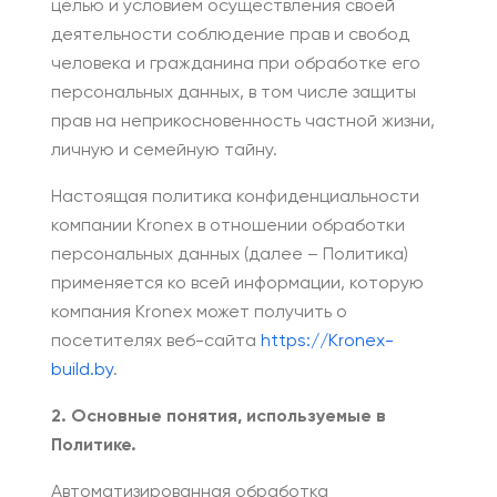
целью и условием осуществления своей
деятельности соблюдение прав и свобод
человека и гражданина при обработке его
персональных данных, в том числе защиты
прав на неприкосновенность частной жизни,
личную и семейную тайну.
Настоящая политика конфиденциальности
компании Kronex в отношении обработки
персональных данных (далее – Политика)
применяется ко всей информации, которую
компания Kronex может получить о
посетителях веб-сайта
https://Kronex-
build.by
.
2. Основные понятия, используемые в
Политике.
Автоматизированная обработка