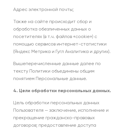
Адрес электронной почты;
Также на сайте происходит сбор и
обработка обезличенных данных о
посетителях (в т.ч. файлов «cookie») с
помощью сервисов интернет-статистики
(Яндекс Метрика и Гугл Аналитика и других).
Вышеперечисленные данные далее по
тексту Политики объединены общим
понятием Персональные данные.
4. Цели обработки персональных данных.
Цель обработки персональных данных
Пользователя — заключение, исполнение и
прекращение гражданско-правовых
договоров; предоставление доступа