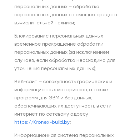
персональных данных – обработка
персональных данных с помощью средств
вычислительной техники;
Блокирование персональных данных –
временное прекращение обработки
персональных данных (за исключением
случаев, если обработка необходима для
уточнения персональных данных);
Веб-сайт – совокупность графических и
информационных материалов, а также
программ для ЭВМ и баз данных,
обеспечивающих их доступность в сети
интернет по сетевому адресу
https://Kronex-build.by
;
Информационная система персональных