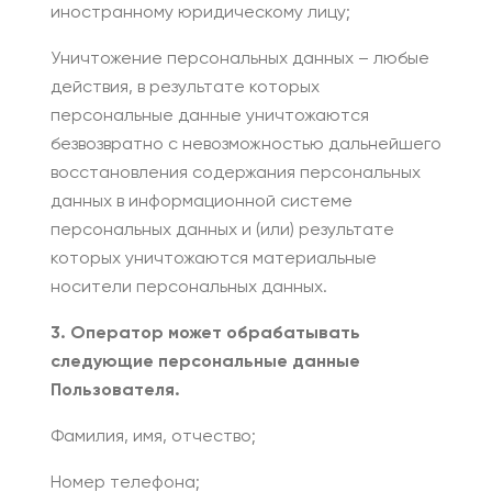
иностранному юридическому лицу;
Уничтожение персональных данных – любые
действия, в результате которых
персональные данные уничтожаются
безвозвратно с невозможностью дальнейшего
восстановления содержания персональных
данных в информационной системе
персональных данных и (или) результате
которых уничтожаются материальные
носители персональных данных.
3. Оператор может обрабатывать
следующие персональные данные
Пользователя.
Фамилия, имя, отчество;
Номер телефона;