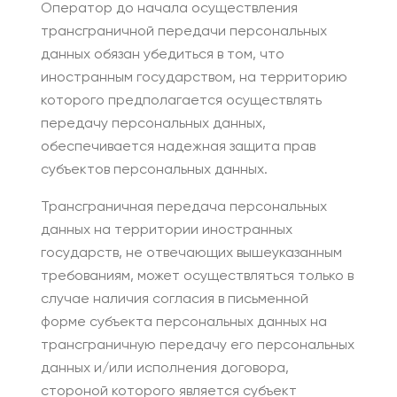
Оператор до начала осуществления
трансграничной передачи персональных
данных обязан убедиться в том, что
иностранным государством, на территорию
которого предполагается осуществлять
передачу персональных данных,
обеспечивается надежная защита прав
субъектов персональных данных.
Трансграничная передача персональных
данных на территории иностранных
государств, не отвечающих вышеуказанным
требованиям, может осуществляться только в
случае наличия согласия в письменной
форме субъекта персональных данных на
трансграничную передачу его персональных
данных и/или исполнения договора,
стороной которого является субъект