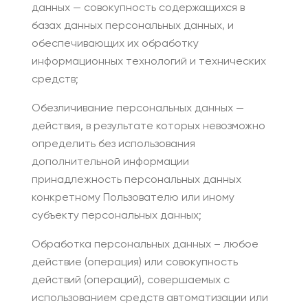
данных — совокупность содержащихся в
базах данных персональных данных, и
обеспечивающих их обработку
информационных технологий и технических
средств;
Обезличивание персональных данных —
действия, в результате которых невозможно
определить без использования
дополнительной информации
принадлежность персональных данных
конкретному Пользователю или иному
субъекту персональных данных;
Обработка персональных данных – любое
действие (операция) или совокупность
действий (операций), совершаемых с
использованием средств автоматизации или