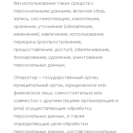
без использования таких средств с
персональными данными, включая сбор,
запись, систематизацию, накопление,
хранение, уточнение (обновление,
изменение), извлечение, использование,
передачу (распространение,
предоставление, доступ), обезличивание,
блокирование, удаление, уничтожение
персональных данных;
Оператор – государственный орган,
муниципальный орган, юридическое или
физическое лицо, самостоятельно или
совместно с другими лицами организующие и
(или) осуществляющие обработку
персональных данных, а также
определяющие цели обработки
персональных данных, состав персональных