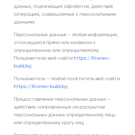
данных, подлежащих обработке, действия
(операции), совершаемые с персональными
данными;
Персональные данные – любая информация,
относящаяся прямо или косвенно к
определенному или определяемому
Пользователю веб-сайта
https://Kronex-
build.by
;
Пользователь – любой посетитель веб-сайта
https://Kronex-build.by
;
Предоставление персональных данных –
действия, направленные на раскрытие
персональных данных определенному лицу
или определенному кругу лиц;