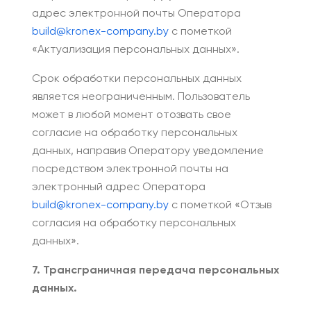
адрес электронной почты Оператора
build@kronex-company.by
с пометкой
«Актуализация персональных данных».
Срок обработки персональных данных
является неограниченным. Пользователь
может в любой момент отозвать свое
согласие на обработку персональных
данных, направив Оператору уведомление
посредством электронной почты на
электронный адрес Оператора
build@kronex-company.by
с пометкой «Отзыв
согласия на обработку персональных
данных».
7. Трансграничная передача персональных
данных.