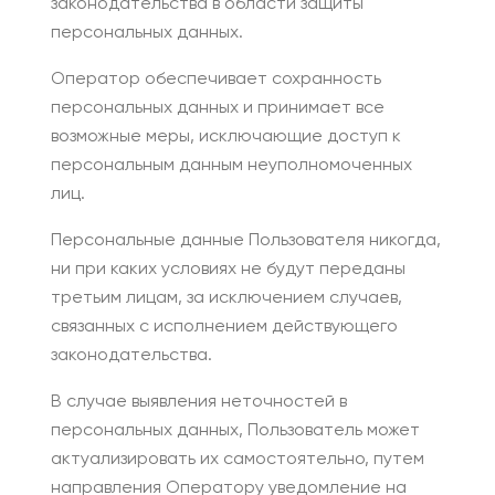
законодательства в области защиты
персональных данных.
Оператор обеспечивает сохранность
персональных данных и принимает все
возможные меры, исключающие доступ к
персональным данным неуполномоченных
лиц.
Персональные данные Пользователя никогда,
ни при каких условиях не будут переданы
третьим лицам, за исключением случаев,
связанных с исполнением действующего
законодательства.
В случае выявления неточностей в
персональных данных, Пользователь может
актуализировать их самостоятельно, путем
направления Оператору уведомление на