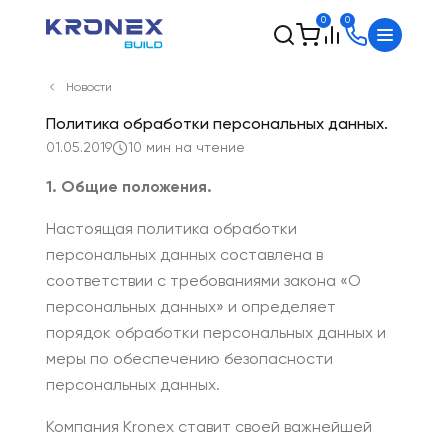
0
0
Новости
Политика обработки персональных данных.
01.05.2019
10 мин на чтение
1. Общие положения.
Настоящая политика обработки
персональных данных составлена в
соответствии с требованиями закона «О
персональных данных» и определяет
порядок обработки персональных данных и
меры по обеспечению безопасности
персональных данных.
Компания Kronex ставит своей важнейшей