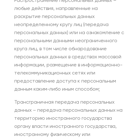
Распространение персональных данных –
любые действия, направленные на
раскрытие персональных данных
неопределенному кругу лиц (передача
персональных данных) или на ознакомление с
персональными данными неограниченного
круга лиц, в том числе обнародование
персональных данных в средствах массовой
информации, размещение в информационно-
телекоммуникационных сетях или
предоставление доступа к персональным
данным каким-либо иным способом;
Трансграничная передача персональных
данных – передача персональных данных на
территорию иностранного государства
органу власти иностранного государства,
иностранному физическому или