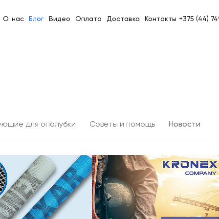
О нас
Блог
Видео
Оплата
Доставка
Контакты
+375 (44) 7
ующие для опалубки
Советы и помощь
Новости