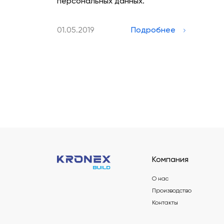
персональных данных.
01.05.2019
Подробнее
Компания
О нас
Производство
Контакты