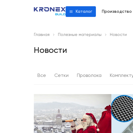
Производство
Каталог
Главная
Полезные материалы
Новости
Новости
Все
Сетки
Проволока
Комплект