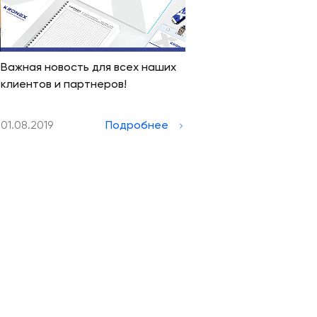
Важная новость для всех наших
клиентов и партнеров!
01.08.2019
Подробнее