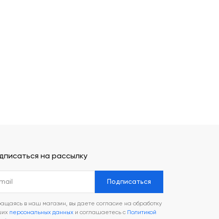
дписаться на рассылку
Подписаться
ащаясь в наш магазин, вы даете согласие на обработку
ших
персональных данных
и соглашаетесь с
Политикой