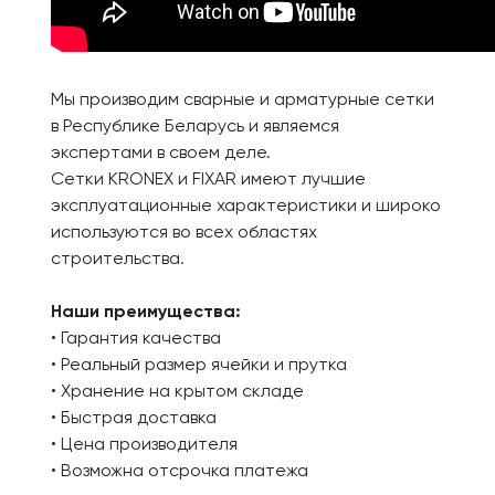
Мы производим сварные и арматурные сетки
в Республике Беларусь и являемся
экспертами в своем деле.
Сетки KRONEX и FIXAR имеют лучшие
эксплуатационные характеристики и широко
используются во всех областях
строительства.
Наши преимущества:
• Гарантия качества
• Реальный размер ячейки и прутка
• Хранение на крытом складе
• Быстрая доставка
• Цена производителя
• Возможна отсрочка платежа