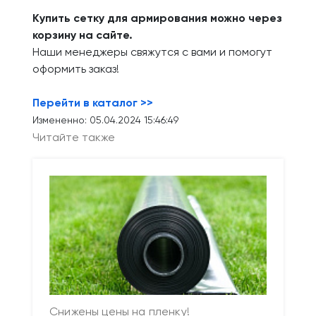
Купить сетку для армирования можно через
корзину на сайте.
Наши менеджеры свяжутся с вами и помогут
оформить заказ!
Перейти в каталог >>
Измененно: 05.04.2024 15:46:49
Читайте также
Снижены цены на пленку!