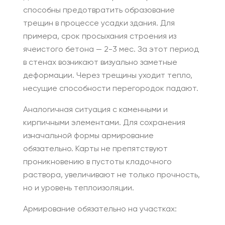
способны предотвратить образование
трещин в процессе усадки здания. Для
примера, срок просыхания строения из
ячеистого бетона — 2-3 мес. За этот период
в стенах возникают визуально заметные
деформации. Через трещины уходит тепло,
несущие способности перегородок падают.
Аналогичная ситуация с каменными и
кирпичными элементами. Для сохранения
изначальной формы армирование
обязательно. Карты не препятствуют
проникновению в пустоты кладочного
раствора, увеличивают не только прочность,
но и уровень теплоизоляции.
Армирование обязательно на участках: