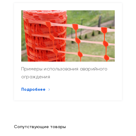
Примеры использования аварийного
ограждения
Подробнее
Сопутствующие товары