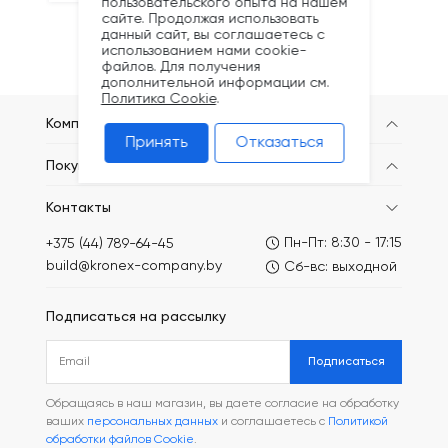
пользовательского опыта на нашем
сайте. Продолжая использовать
данный сайт, вы соглашаетесь с
использованием нами cookie-
файлов. Для получения
дополнительной информации см.
Политика Cookie
.
Компания
Принять
Отказаться
Покупателям
Контакты
Пн-Пт: 8:30 - 17:15
+375 (44) 789-64-45
build@kronex-company.by
Сб-вс: выходной
Подписаться на рассылку
Подписаться
Обращаясь в наш магазин, вы даете согласие на обработку
ваших
персональных данных
и соглашаетесь с
Политикой
обработки файлов Cookie
.