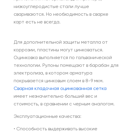
низкоуглеродистые стали лучше
свариваются. Но необходимость в сварке
карт есть не всегда.
Для дополнительной защиты металла от
коррозии, пластины могут цинковаться.
Оцинковка выполняется по гальванической
технологии. Рулоны помещают в барабан для
электролиза, в котором арматура
покрывается цинковым слоем в 8-9 мкм.
Сварная кладочная оцинкованная сетка
имеет незначительно больший вес и
стоимость, в сравнении с черным аналогом.
Эксплуатационные качества:
• Способность выдерживать высокие