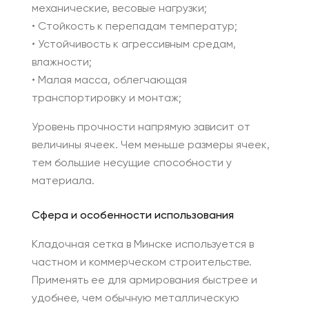
механические, весовые нагрузки;
• Стойкость к перепадам температур;
• Устойчивость к агрессивным средам,
влажности;
• Малая масса, облегчающая
транспортировку и монтаж;
Уровень прочности напрямую зависит от
величины ячеек. Чем меньше размеры ячеек,
тем большие несущие способности у
материала.
Сфера и особенности использования
Кладочная сетка
в Минске используется в
частном и коммерческом строительстве.
Применять ее для армирования быстрее и
удобнее, чем обычную металлическую