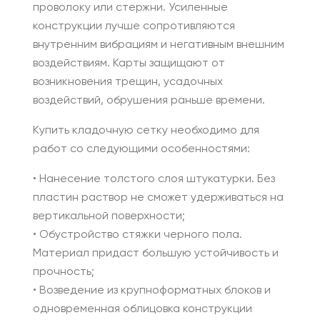
проволоку или стержни. Усиленные
конструкции лучше сопротивляются
внутренним вибрациям и негативным внешним
воздействиям. Карты защищают от
возникновения трещин, усадочных
воздействий, обрушения раньше времени.
Купить кладочную сетку необходимо для
работ со следующими особенностями:
• Нанесение толстого слоя штукатурки. Без
пластин раствор не сможет удерживаться на
вертикальной поверхности;
• Обустройство стяжки черного пола.
Материал придаст большую устойчивость и
прочность;
• Возведение из крупноформатных блоков и
одновременная облицовка конструкции