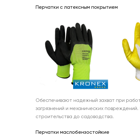
Перчатки с латексным покрытием
Обеспечивают надежный захват при работе
загрязнений и механических повреждений. 
строительства до садоводства.
Перчатки маслобензостойкие