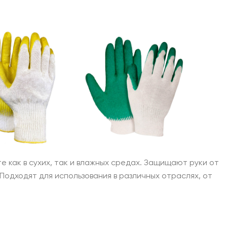
 как в сухих, так и влажных средах. Защищают руки от
Подходят для использования в различных отраслях, от