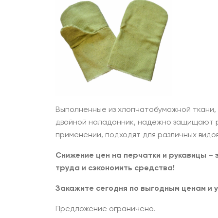
Выполненные из хлопчатобумажной ткани,
двойной наладонник, надежно защищают ру
применении, подходят для различных видов
Снижение цен на перчатки и рукавицы –
труда и сэкономить средства!
Закажите сегодня по выгодным ценам и 
Предложение ограничено.