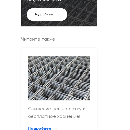
кладочной сетки
Подробнее
Читайте также
Снижение цен на сетку и
бесплатное хранение!
Подробнее