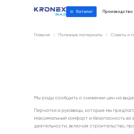
Производство
Каталог
Главная
Полезные материалы
Советы и 
Мы рады сообщить о снижении цен на выд
Перчатки и рукавицы, которые мы предлаг
максимальный комфорт и безопасность во 
деятельности, включая строительство, про