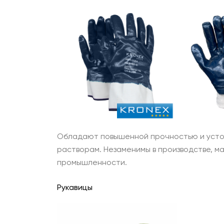
Обладают повышенной прочностью и устой
растворам. Незаменимы в производстве, 
промышленности.
Рукавицы