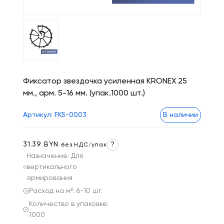
Фиксатор звездочка усиленная KRONEX 25
мм., арм. 5-16 мм. (упак.1000 шт.)
Артикул: FKS-0003
В наличии
31.39 BYN
?
без НДС/упак
Назначение: Для
вертикального
армирования
Расход на м²: 6-10 шт.
Количество в упаковке:
1000