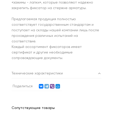
«зажимы - лапки», которые позволяют надежно
закрепить фиксатор на стержне арматуры.
Предлагаемая продукция полностью
соответствует государственным стандартам и
поступает на склады нашей компании лишь после
прохождения различных испытаний на
соответствие.
Каждый ассортимент фиксаторов имеет
сертификат и другие необходимые
сопровождающие документы.
Технические характеристики
Поделиться
Сопутствующие товары