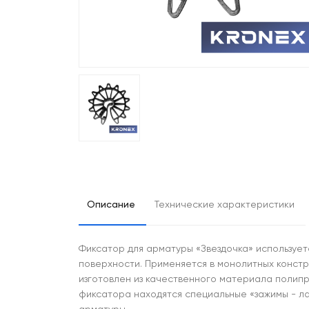
Описание
Технические характеристики
Фиксатор для арматуры «Звездочка» используе
поверхности. Применяется в монолитных констр
изготовлен из качественного материала полипр
фиксатора находятся специальные «зажимы - ла