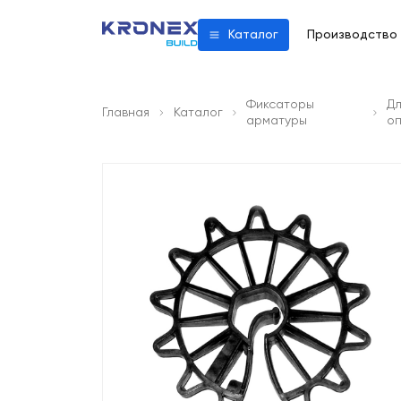
Производство
Каталог
Фиксаторы
Дл
Главная
Каталог
арматуры
о