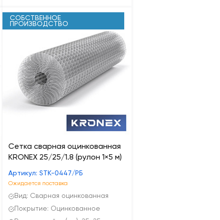
СОБСТВЕННОЕ
ПРОИЗВОДСТВО
Сетка сварная оцинкованная
KRONEX 25/25/1.8 (рулон 1×5 м)
Артикул: STK-0447/РБ
Ожидается поставка
Вид: Сварная оцинкованная
Покрытие: Оцинкованное