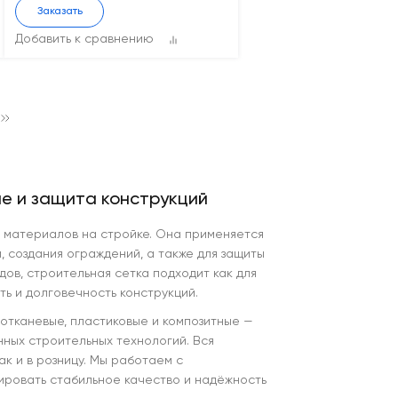
Заказать
Добавить к сравнению
е и защита конструкций
х материалов на стройке. Она применяется
, создания ограждений, а также для защиты
ов, строительная сетка подходит как для
ть и долговечность конструкций.
отканевые, пластиковые и композитные —
ных строительных технологий. Вся
ак и в розницу. Мы работаем с
ировать стабильное качество и надёжность