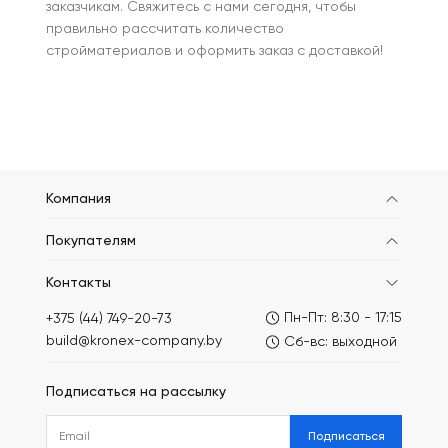
заказчикам. Свяжитесь с нами сегодня, чтобы
правильно рассчитать количество
стройматериалов и оформить заказ с доставкой!
Компания
Покупателям
Контакты
Пн-Пт: 8:30 - 17:15
+375 (44) 749-20-73
build@kronex-company.by
Сб-вс: выходной
Подписаться на рассылку
Подписаться