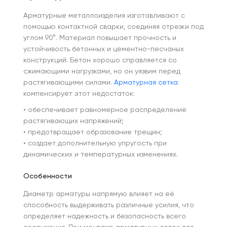
Арматурные металлоизделия изготавливают с
помощью контактной сварки, соединяя отрезки под
углом 90°. Материал повышает прочность и
устойчивость бетонных и цементно-песчаных
конструкций. Бетон хорошо справляется со
сжимающими нагрузками, но он уязвим перед
растягивающими силами.
Арматурная сетка
компенсирует этот недостаток:
• обеспечивает равномерное распределение
растягивающих напряжений;
• предотвращает образование трещин;
• создает дополнительную упругость при
динамических и температурных изменениях.
Особенности
Диаметр арматуры напрямую влияет на её
способность выдерживать различные усилия, что
определяет надежность и безопасность всего