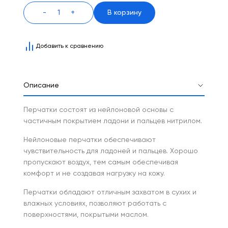
-
+
В корзину
Добавить к сравнению
Описание
Перчатки состоят из нейлоновой основы с
частичным покрытием ладони и пальцев нитрилом.
Нейлоновые перчатки обеспечивают
чувствительность для ладоней и пальцев. Хорошо
пропускают воздух, тем самым обеспечивая
комфорт и не создавая нагрузку на кожу.
Перчатки обладают отличным захватом в сухих и
влажных условиях, позволяют работать с
поверхностями, покрытыми маслом.