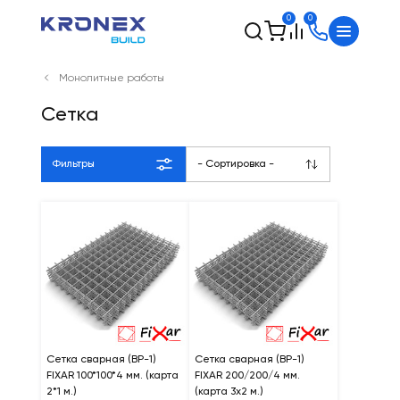
0
0
Монолитные работы
Сетка
Фильтры
- Сортировка -
Сетка сварная (ВР-1)
Сетка сварная (ВР-1)
FIXAR 100*100*4 мм. (карта
FIXAR 200/200/4 мм.
2*1 м.)
(карта 3x2 м.)