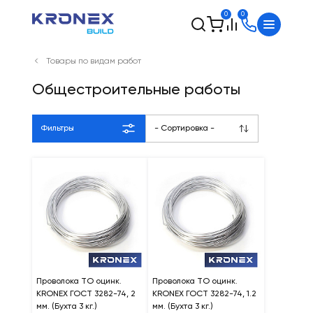
0
0
Товары по видам работ
Общестроительные работы
Фильтры
- Сортировка -
Проволока ТО оцинк.
Проволока ТО оцинк.
KRONEX ГОСТ 3282-74, 2
KRONEX ГОСТ 3282-74, 1.2
мм. (Бухта 3 кг.)
мм. (Бухта 3 кг.)