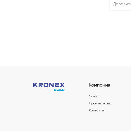
Добавит
Компания
О нас
Производство
Контакты