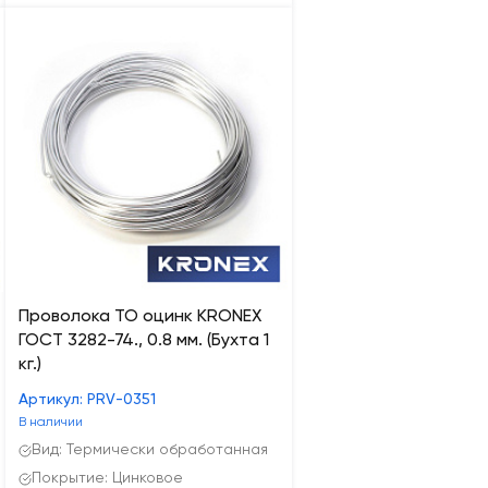
Проволока ТО оцинк KRONEX
ГОСТ 3282-74., 0.8 мм. (Бухта 1
кг.)
Артикул: PRV-0351
В наличии
Вид: Термически обработанная
Покрытие: Цинковое