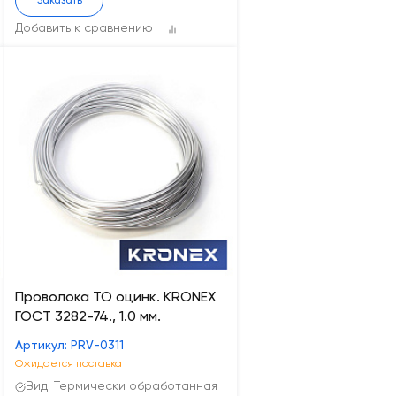
Заказать
Добавить к сравнению
Проволока ТО оцинк. KRONEX
ГОСТ 3282-74., 1.0 мм.
Артикул: PRV-0311
Ожидается поставка
Вид: Термически обработанная