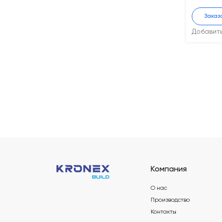
Заказ
Добавит
Компания
О нас
Производство
Контакты