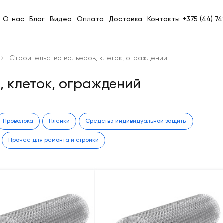
О нас
Блог
Видео
Оплата
Доставка
Контакты
+375 (44) 7
Строительство вольеров, клеток, ограждений
, клеток, ограждений
Проволока
Пленки
Средства индивидуальной защиты
Прочее для ремонта и стройки