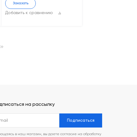
Заказать
Добавить к сравнению
дписаться на рассылку
Подписаться
ащаясь в наш магазин, вы даете согласие на обработку