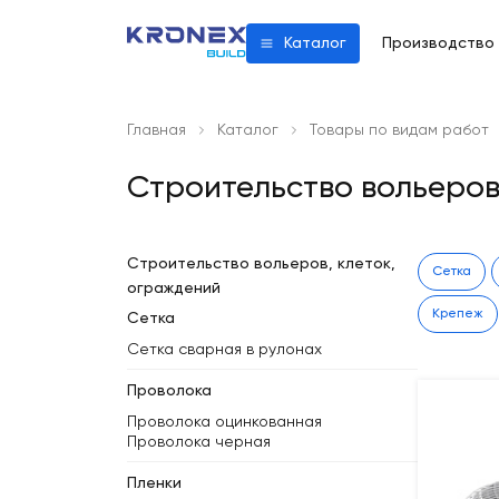
Производство
Каталог
Главная
Каталог
Товары по видам работ
Строительство вольеров
Строительство вольеров, клеток,
Сетка
ограждений
Крепеж
Сетка
Сетка сварная в рулонах
Проволока
Проволока оцинкованная
Проволока черная
Пленки