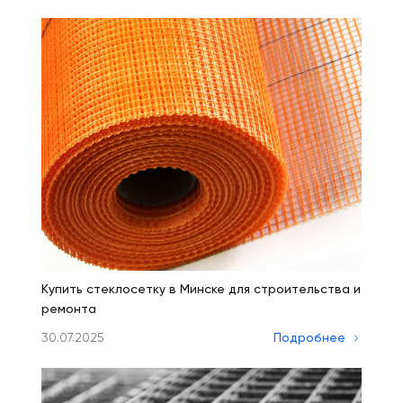
Купить стеклосетку в Минске для строительства и
ремонта
30.07.2025
Подробнее