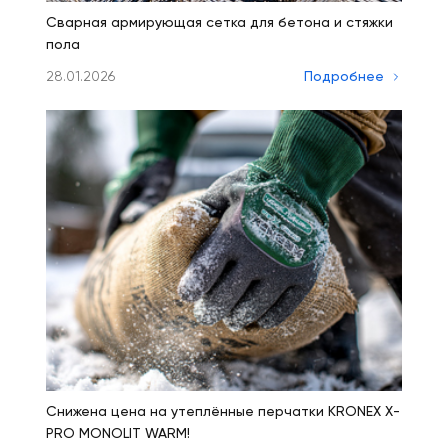
Сварная армирующая сетка для бетона и стяжки
пола
28.01.2026
Подробнее
Снижена цена на утеплённые перчатки KRONEX X-
PRO MONOLIT WARM!