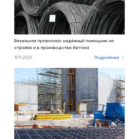
Вязальная проволока: надёжный помощник на
стройке и в производстве бетона
19.11.2025
Подробнее