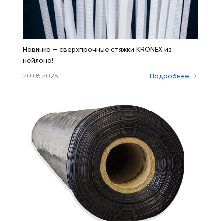
Новинка – сверхпрочные стяжки KRONEX из
нейлона!
20.06.2025
Подробнее