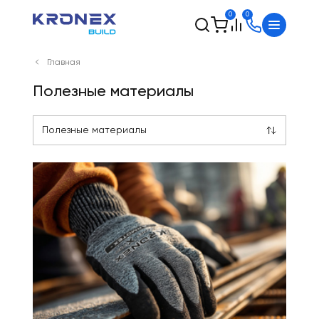
0
0
Главная
Полезные материалы
Полезные материалы