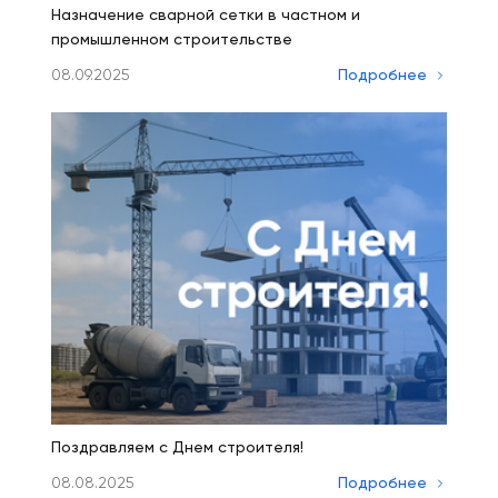
Назначение сварной сетки в частном и
промышленном строительстве
08.09.2025
Подробнее
Поздравляем с Днем строителя!
08.08.2025
Подробнее