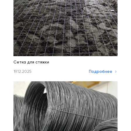
Сетка для стяжки
19.12.2025
Подробнее