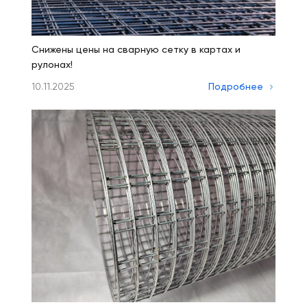
Снижены цены на сварную сетку в картах и
рулонах!
10.11.2025
Подробнее