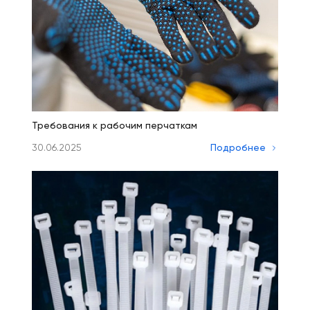
Требования к рабочим перчаткам
30.06.2025
Подробнее