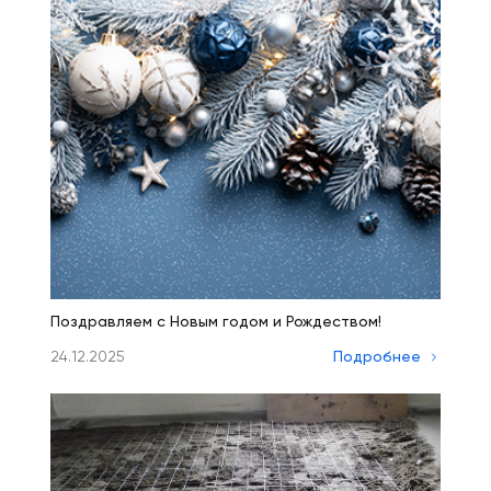
Поздравляем с Новым годом и Рождеством!
24.12.2025
Подробнее