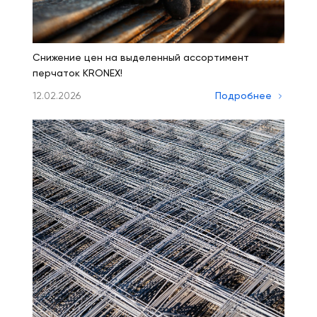
Снижение цен на выделенный ассортимент
перчаток KRONEX!
12.02.2026
Подробнее