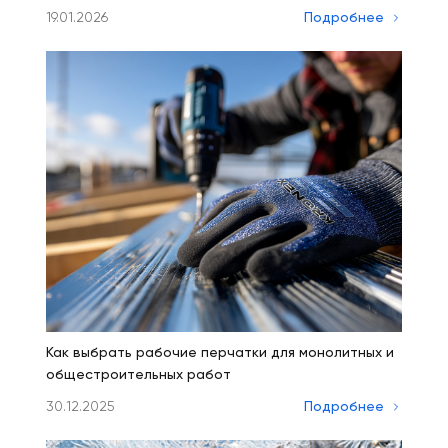
19.01.2026
Подробнее
Как выбрать рабочие перчатки для монолитных и
общестроительных работ
30.12.2025
Подробнее