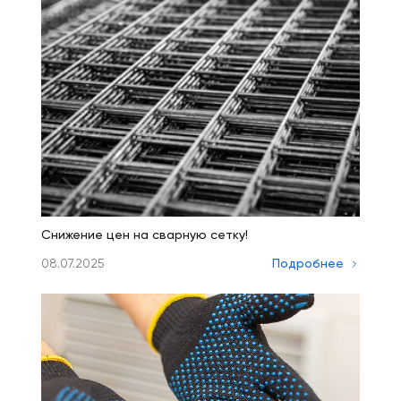
Снижение цен на сварную сетку!
08.07.2025
Подробнее