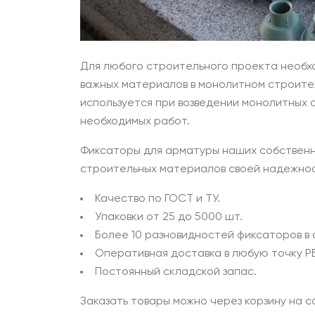
Для любого строительного проекта необх
важных материалов в монолитном строите
используется при возведении монолитных
необходимых работ.
Фиксаторы для арматуры наших собственных
строительных материалов своей надежнос
Качество по ГОСТ и ТУ.
Упаковки от 25 до 5000 шт.
Более 10 разновидностей фиксаторов в
Оперативная доставка в любую точку РБ
Постоянный складской запас.
Заказать товары можно через корзину на с