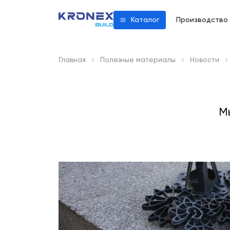
Производство
Каталог
Главная
Полезные материалы
Новости
М