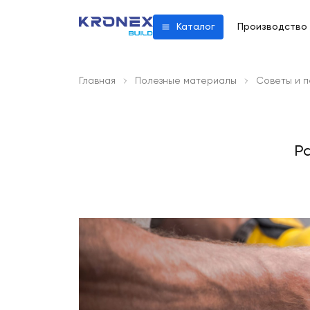
Производство
Каталог
Главная
Полезные материалы
Советы и 
Ра