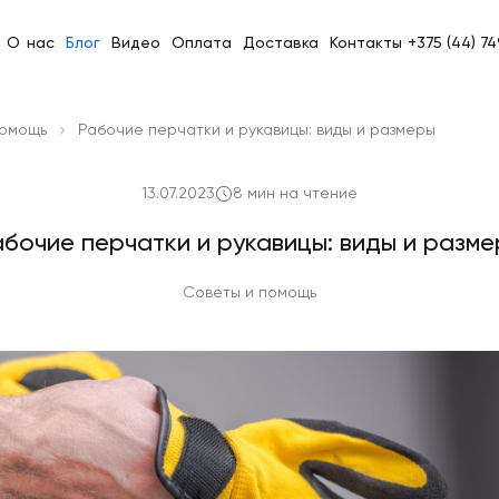
О нас
Блог
Видео
Оплата
Доставка
Контакты
+375 (44) 7
помощь
Рабочие перчатки и рукавицы: виды и размеры
13.07.2023
8 мин на чтение
бочие перчатки и рукавицы: виды и разм
Советы и помощь