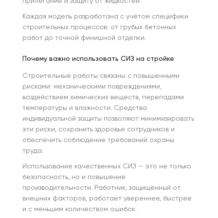
прилегание и защиту от жидкостей.
Каждая модель разработана с учётом специфики
строительных процессов: от грубых бетонных
работ до точной финишной отделки.
Почему важно использовать СИЗ на стройке
Строительные работы связаны с повышенными
рисками: механическими повреждениями,
воздействием химических веществ, перепадами
температуры и влажности. Средства
индивидуальной защиты позволяют минимизировать
эти риски, сохранить здоровье сотрудников и
обеспечить соблюдение требований охраны
труда.
Использование качественных СИЗ — это не только
безопасность, но и повышение
производительности. Работник, защищённый от
внешних факторов, работает увереннее, быстрее
и с меньшим количеством ошибок.