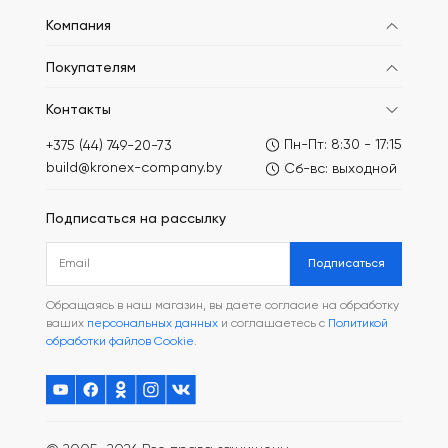
Компания
Покупателям
Контакты
Пн-Пт: 8:30 - 17:15
+375 (44) 749-20-73
build@kronex-company.by
Сб-вс: выходной
Подписаться на рассылку
Подписаться
Обращаясь в наш магазин, вы даете согласие на обработку
ваших
персональных данных
и соглашаетесь с
Политикой
обработки файлов Cookie
.