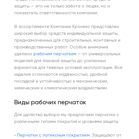
защиты — это не только забота о людях, но и
показатель ответственности компании.
В ассортименте Компании Кронекс представлен
широкий выбор средств индивидуальной защиты,
предназначенных для строительных, монтажных и
производственных работ. Особое внимание
уделено
рабочим перчаткам
— от универсальных
моделей для базовой защиты до усиленных
вариантов для тяжёлых условий эксплуатации. Все
изделия отличаются надёжностью, удобной
посадкой и устойчивостью к механическим,
химическим и климатическим воздействиям.
Виды рабочих перчаток
Для удобства выбора мы предлагаем перчатки с
различными типами покрытия и уровнями защиты:
•
Перчатки с латексным покрытием
. Защищают от