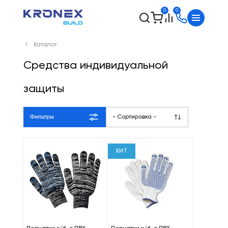
0
0
Каталог
Средства индивидуальной
защиты
Фильтры
- Сортировка -
ХИТ