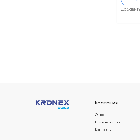
-
Добавит
Компания
О нас
Производство
Контакты