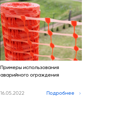
Примеры использования
аварийного ограждения
16.05.2022
Подробнее