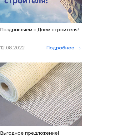
Поздравляем с Днем строителя!
12.08.2022
Подробнее
Выгодное предложение!