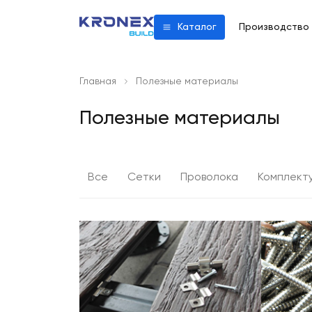
Производство
Каталог
Главная
Полезные материалы
Полезные материалы
Все
Сетки
Проволока
Комплект