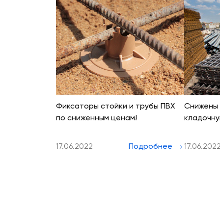
Фиксаторы стойки и трубы ПВХ
Снижены 
по сниженным ценам!
кладочну
17.06.2022
Подробнее
17.06.202