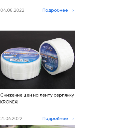
04.08.2022
Подробнее
Снижение цен на ленту серпянку
KRONEX!
21.06.2022
Подробнее