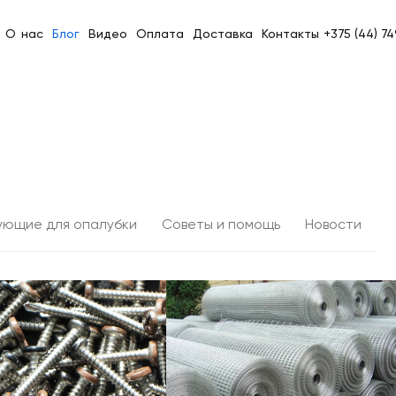
О нас
Блог
Видео
Оплата
Доставка
Контакты
+375 (44) 7
ующие для опалубки
Советы и помощь
Новости